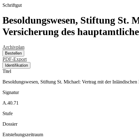
Schriftgut
Besoldungswesen, Stiftung St. M
Versicherung des hauptamtliche
Archivplan
Bestellen
PDF-Export
Identifikation
Titel
Besoldungswesen, Stiftung St. Michael: Vertrag mit der Inländischen 
Signatur
A.40.71
Stufe
Dossier
Entstehungszeitraum