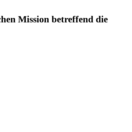
chen Mission betreffend die