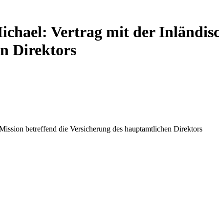
ichael: Vertrag mit der Inländis
n Direktors
Mission betreffend die Versicherung des hauptamtlichen Direktors