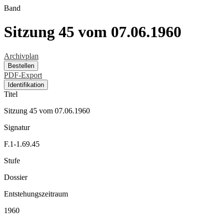
Band
Sitzung 45 vom 07.06.1960
Archivplan
Bestellen
PDF-Export
Identifikation
Titel
Sitzung 45 vom 07.06.1960
Signatur
F.1-1.69.45
Stufe
Dossier
Entstehungszeitraum
1960