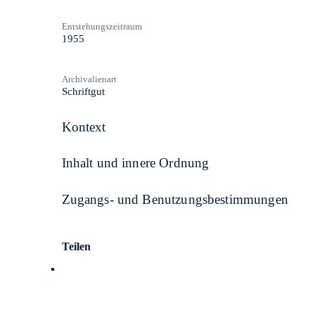
Entstehungszeitraum
1955
Archivalienart
Schriftgut
Kontext
Inhalt und innere Ordnung
Zugangs- und Benutzungsbestimmungen
Teilen