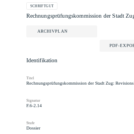
SCHRIFTGUT
Rechnungsprüfungskommission der Stadt Zug:
ARCHIVPLAN
PDF-EXPO
Identifikation
Titel
Rechnungsprüfungskommission der Stadt Zug: Revisionsb
Signatur
F.6-2.14
Stufe
Dossier