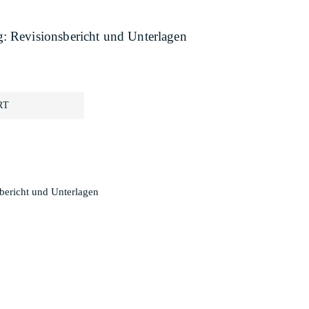
 Revisionsbericht und Unterlagen
RT
ericht und Unterlagen