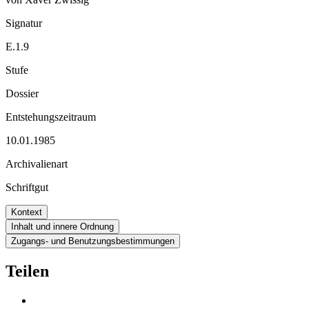
Signatur
E.1.9
Stufe
Dossier
Entstehungszeitraum
10.01.1985
Archivalienart
Schriftgut
Kontext
Inhalt und innere Ordnung
Zugangs- und Benutzungsbestimmungen
Teilen