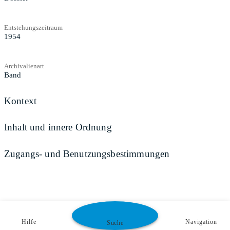
Entstehungszeitraum
1954
Archivalienart
Band
Kontext
Inhalt und innere Ordnung
Zugangs- und Benutzungsbestimmungen
Hilfe
Navigation
Suche