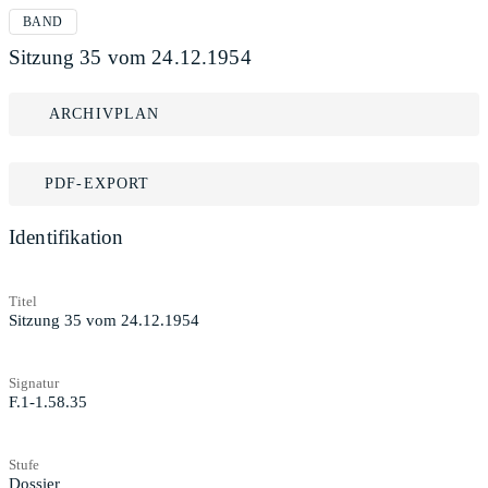
BAND
Sitzung 35 vom 24.12.1954
ARCHIVPLAN
PDF-EXPORT
Identifikation
Titel
Sitzung 35 vom 24.12.1954
Signatur
F.1-1.58.35
Stufe
Dossier