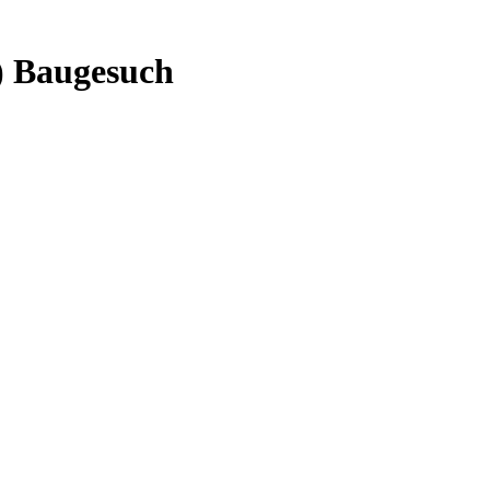
) Baugesuch