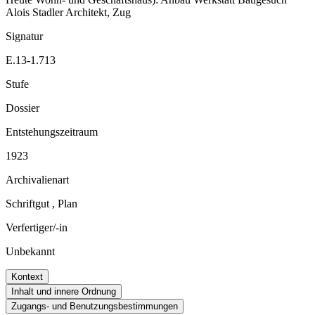
Alois Stadler Architekt, Zug
Signatur
E.13-1.713
Stufe
Dossier
Entstehungszeitraum
1923
Archivalienart
Schriftgut
,
Plan
Verfertiger/-in
Unbekannt
Kontext
Inhalt und innere Ordnung
Zugangs- und Benutzungsbestimmungen