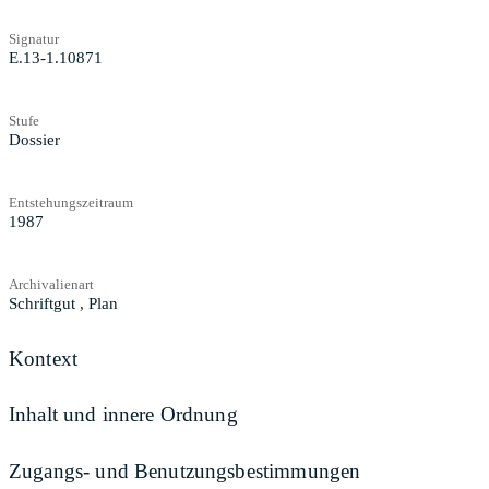
Signatur
E.13-1.10871
Stufe
Dossier
Entstehungszeitraum
1987
Archivalienart
Schriftgut
,
Plan
Kontext
Inhalt und innere Ordnung
Zugangs- und Benutzungsbestimmungen