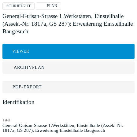
PLAN
SCHRIFTGUT
General-Guisan-Strasse 1,Werkstätten, Einstellhalle
(Assek.-Nr. 1817a, GS 287): Erweiterung Einstellhalle
Baugesuch
VIEWER
ARCHIVPLAN
PDF-EXPORT
Identifikation
Titel
General-Guisan-Strasse 1,Werkstätten, Einstellhalle (Assek.-Nr.
1817a, GS 287): Erweiterung Einstellhalle Baugesuch