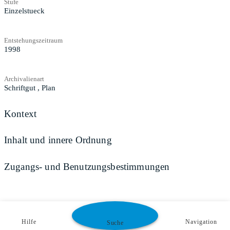
Stufe
Einzelstueck
Entstehungszeitraum
1998
Archivalienart
Schriftgut
,
Plan
Kontext
Inhalt und innere Ordnung
Zugangs- und Benutzungsbestimmungen
Hilfe
Navigation
Suche