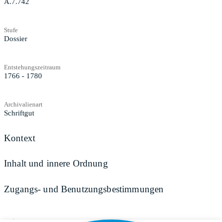
A.7.742
Stufe
Dossier
Entstehungszeitraum
1766 - 1780
Archivalienart
Schriftgut
Kontext
Inhalt und innere Ordnung
Zugangs- und Benutzungsbestimmungen