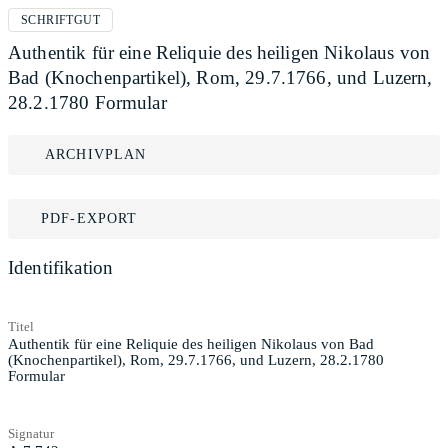
SCHRIFTGUT
Authentik für eine Reliquie des heiligen Nikolaus von
Bad (Knochenpartikel), Rom, 29.7.1766, und Luzern,
28.2.1780 Formular
ARCHIVPLAN
PDF-EXPORT
Identifikation
Titel
Authentik für eine Reliquie des heiligen Nikolaus von Bad
(Knochenpartikel), Rom, 29.7.1766, und Luzern, 28.2.1780
Formular
Signatur