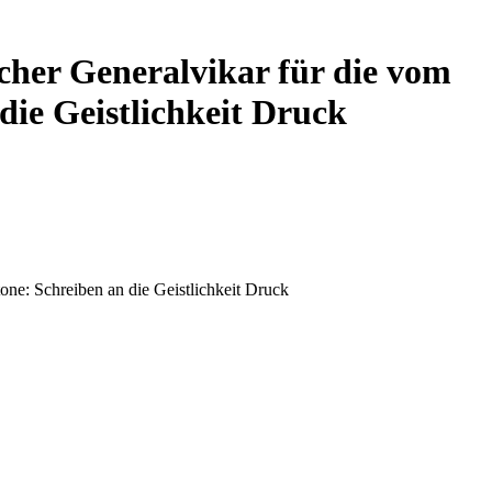
cher Generalvikar für die vom
ie Geistlichkeit Druck
ne: Schreiben an die Geistlichkeit Druck