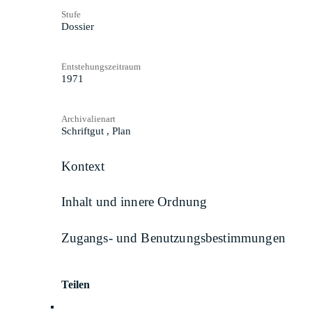
Stufe
Dossier
Entstehungszeitraum
1971
Archivalienart
Schriftgut
,
Plan
Kontext
Inhalt und innere Ordnung
Zugangs- und Benutzungsbestimmungen
Teilen