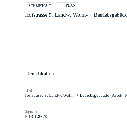
PLAN
SCHRIFTGUT
Hofstrasse 9, Landw. Wohn- + Betriebsgebäu
Identifikation
Titel
Hofstrasse 9, Landw. Wohn- + Betriebsgebäude (Assek.-
Signatur
E.13-1.8678