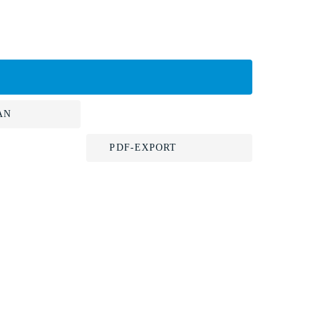
AN
PDF-EXPORT