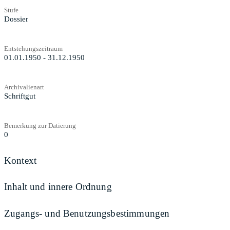
Stufe
Dossier
Entstehungszeitraum
01.01.1950 - 31.12.1950
Archivalienart
Schriftgut
Bemerkung zur Datierung
0
Kontext
Inhalt und innere Ordnung
Zugangs- und Benutzungsbestimmungen