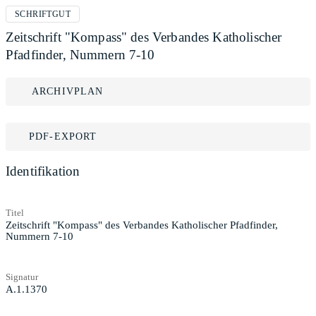
SCHRIFTGUT
Zeitschrift "Kompass" des Verbandes Katholischer
Pfadfinder, Nummern 7-10
ARCHIVPLAN
PDF-EXPORT
Identifikation
Titel
Zeitschrift "Kompass" des Verbandes Katholischer Pfadfinder,
Nummern 7-10
Signatur
A.1.1370