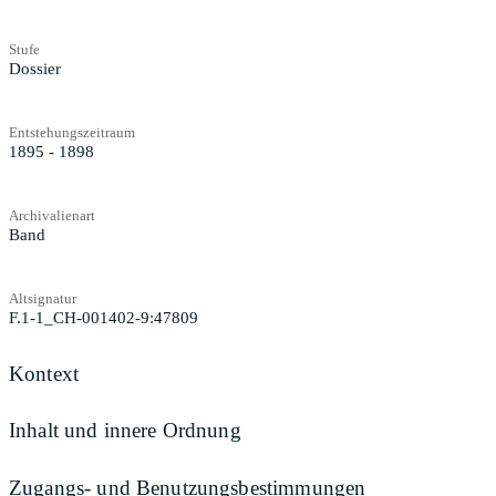
Stufe
Dossier
Entstehungszeitraum
1895 - 1898
Archivalienart
Band
Altsignatur
F.1-1_CH-001402-9:47809
Kontext
Inhalt und innere Ordnung
Zugangs- und Benutzungsbestimmungen