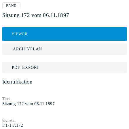
BAND
Sitzung 172 vom 06.11.1897
VIEWER
ARCHIVPLAN
PDF-EXPORT
Identifikation
Titel
Sitzung 172 vom 06.11.1897
Signatur
F.1-1.7.172