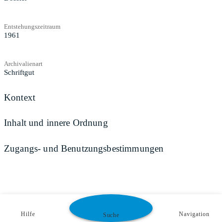
Entstehungszeitraum
1961
Archivalienart
Schriftgut
Kontext
Inhalt und innere Ordnung
Zugangs- und Benutzungsbestimmungen
Hilfe
Navigation
Suche