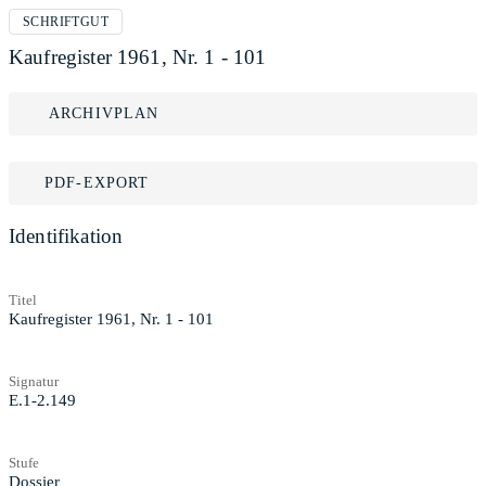
SCHRIFTGUT
Kaufregister 1961, Nr. 1 - 101
ARCHIVPLAN
PDF-EXPORT
Identifikation
Titel
Kaufregister 1961, Nr. 1 - 101
Signatur
E.1-2.149
Stufe
Dossier