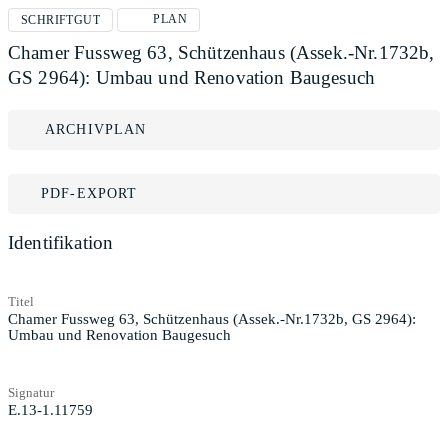
PLAN
SCHRIFTGUT
Chamer Fussweg 63, Schützenhaus (Assek.-Nr.1732b,
GS 2964): Umbau und Renovation Baugesuch
ARCHIVPLAN
PDF-EXPORT
Identifikation
Titel
Chamer Fussweg 63, Schützenhaus (Assek.-Nr.1732b, GS 2964):
Umbau und Renovation Baugesuch
Signatur
E.13-1.11759