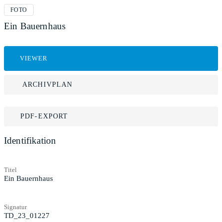
FOTO
Ein Bauernhaus
VIEWER
ARCHIVPLAN
PDF-EXPORT
Identifikation
Titel
Ein Bauernhaus
Signatur
TD_23_01227