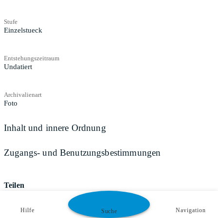
Stufe
Einzelstueck
Entstehungszeitraum
Undatiert
Archivalienart
Foto
Inhalt und innere Ordnung
Zugangs- und Benutzungsbestimmungen
Teilen
Hilfe
Navigation
Suche