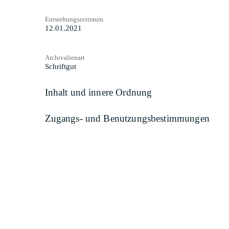
Entstehungszeitraum
12.01.2021
Archivalienart
Schriftgut
Inhalt und innere Ordnung
Zugangs- und Benutzungsbestimmungen