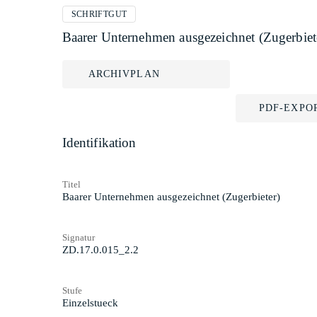
SCHRIFTGUT
Baarer Unternehmen ausgezeichnet (Zugerbiet
ARCHIVPLAN
PDF-EXPO
Identifikation
Titel
Baarer Unternehmen ausgezeichnet (Zugerbieter)
Signatur
ZD.17.0.015_2.2
Stufe
Einzelstueck