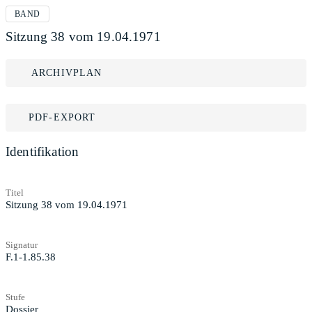
BAND
Sitzung 38 vom 19.04.1971
ARCHIVPLAN
PDF-EXPORT
Identifikation
Titel
Sitzung 38 vom 19.04.1971
Signatur
F.1-1.85.38
Stufe
Dossier