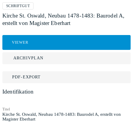
SCHRIFTGUT
Kirche St. Oswald, Neubau 1478-1483: Baurodel A,
erstellt von Magister Eberhart
VIEWER
ARCHIVPLAN
PDF-EXPORT
Identifikation
Titel
Kirche St. Oswald, Neubau 1478-1483: Baurodel A, erstellt von
Magister Eberhart