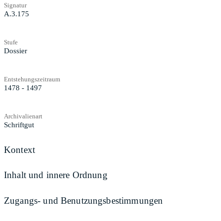
Signatur
A.3.175
Stufe
Dossier
Entstehungszeitraum
1478 - 1497
Archivalienart
Schriftgut
Kontext
Inhalt und innere Ordnung
Zugangs- und Benutzungsbestimmungen