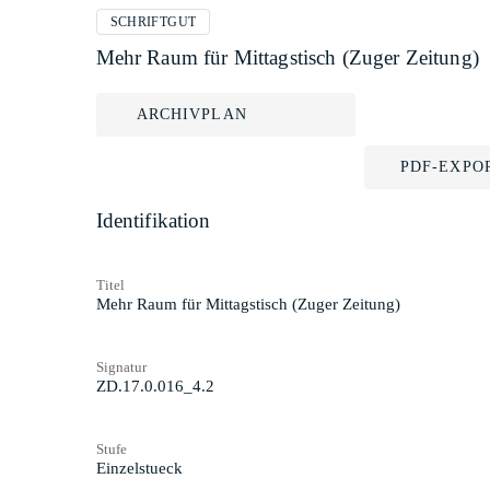
SCHRIFTGUT
Mehr Raum für Mittagstisch (Zuger Zeitung)
ARCHIVPLAN
PDF-EXPO
Identifikation
Titel
Mehr Raum für Mittagstisch (Zuger Zeitung)
Signatur
ZD.17.0.016_4.2
Stufe
Einzelstueck