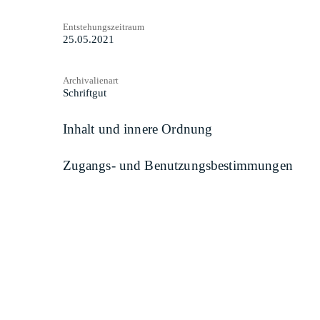
Entstehungszeitraum
25.05.2021
Archivalienart
Schriftgut
Inhalt und innere Ordnung
Zugangs- und Benutzungsbestimmungen