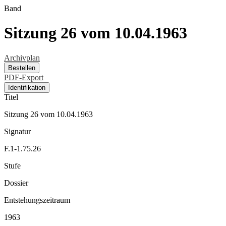
Band
Sitzung 26 vom 10.04.1963
Archivplan
Bestellen
PDF-Export
Identifikation
Titel
Sitzung 26 vom 10.04.1963
Signatur
F.1-1.75.26
Stufe
Dossier
Entstehungszeitraum
1963