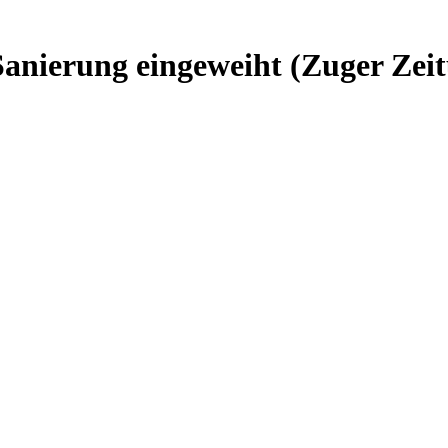
anierung eingeweiht (Zuger Zei