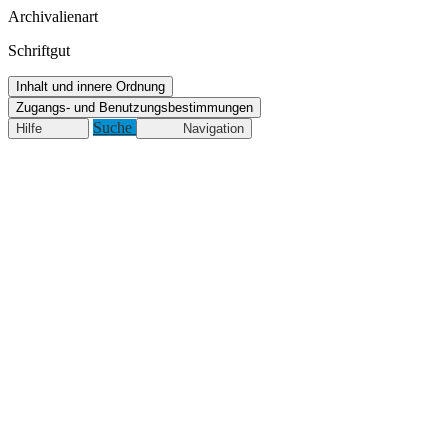
Archivalienart
Schriftgut
Inhalt und innere Ordnung
Zugangs- und Benutzungsbestimmungen
Suche
Hilfe
Navigation