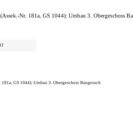
 (Assek.-Nr. 181a, GS 1044): Umbau 3. Obergeschoss B
RT
. 181a, GS 1044): Umbau 3. Obergeschoss Baugesuch