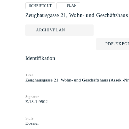
PLAN
SCHRIFTGUT
Zeughausgasse 21, Wohn- und Geschäftshaus
ARCHIVPLAN
PDF-EXPO
Identifikation
Titel
Zeughausgasse 21, Wohn- und Geschäftshaus (Assek.-Nr
Signatur
E.13-1.9502
Stufe
Dossier