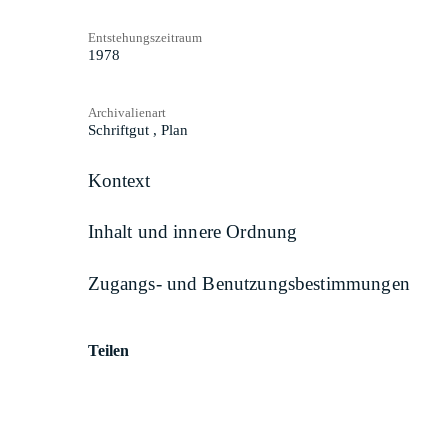
Entstehungszeitraum
1978
Archivalienart
Schriftgut
,
Plan
Kontext
Inhalt und innere Ordnung
Zugangs- und Benutzungsbestimmungen
Teilen