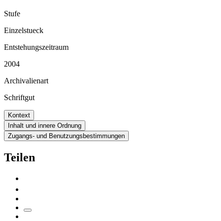
Stufe
Einzelstueck
Entstehungszeitraum
2004
Archivalienart
Schriftgut
Kontext
Inhalt und innere Ordnung
Zugangs- und Benutzungsbestimmungen
Teilen