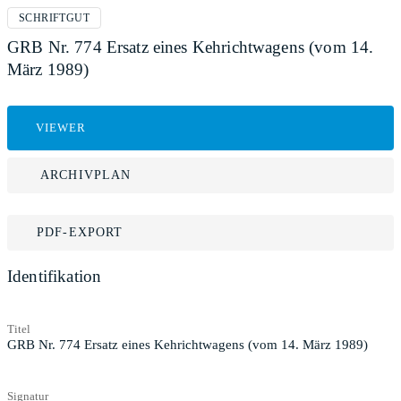
SCHRIFTGUT
GRB Nr. 774 Ersatz eines Kehrichtwagens (vom 14.
März 1989)
VIEWER
ARCHIVPLAN
PDF-EXPORT
Identifikation
Titel
GRB Nr. 774 Ersatz eines Kehrichtwagens (vom 14. März 1989)
Signatur