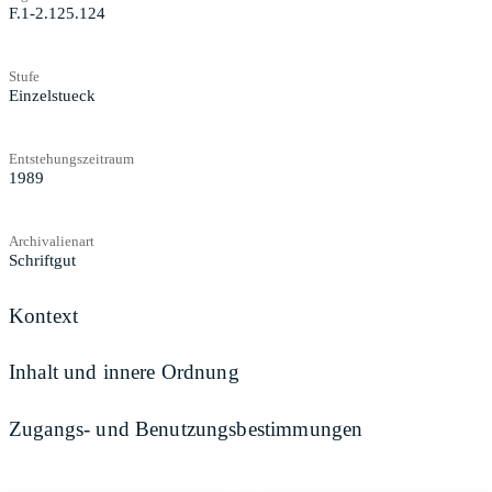
F.1-2.125.124
Stufe
Einzelstueck
Entstehungszeitraum
1989
Archivalienart
Schriftgut
Kontext
Inhalt und innere Ordnung
Zugangs- und Benutzungsbestimmungen