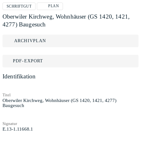
PLAN
SCHRIFTGUT
Oberwiler Kirchweg, Wohnhäuser (GS 1420, 1421,
4277) Baugesuch
ARCHIVPLAN
PDF-EXPORT
Identifikation
Titel
Oberwiler Kirchweg, Wohnhäuser (GS 1420, 1421, 4277)
Baugesuch
Signatur
E.13-1.11668.1