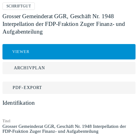
SCHRIFTGUT
Grosser Gemeinderat GGR, Geschäft Nr. 1948
Interpellation der FDP-Fraktion Zuger Finanz- und
Aufgabenteilung
VIEWER
ARCHIVPLAN
PDF-EXPORT
Identifikation
Titel
Grosser Gemeinderat GGR, Geschäft Nr. 1948 Interpellation der
FDP-Fraktion Zuger Finanz- und Aufgabenteilung