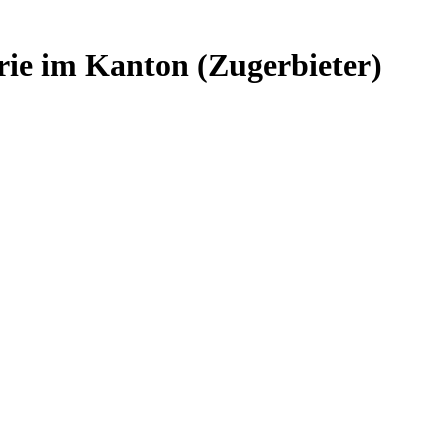
lerie im Kanton (Zugerbieter)