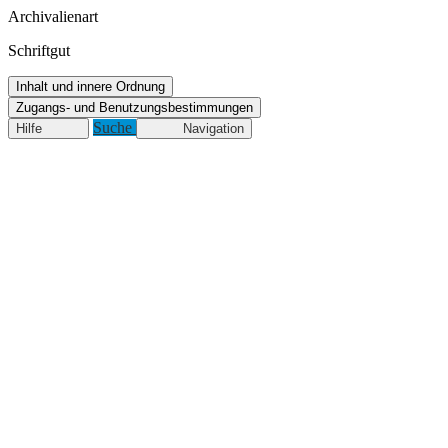
Archivalienart
Schriftgut
Inhalt und innere Ordnung
Zugangs- und Benutzungsbestimmungen
Suche
Hilfe
Navigation