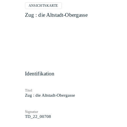
ANSICHTSKARTE
Zug : die Altstadt-Obergasse
Identifikation
Titel
Zug : die Altstadt-Obergasse
Signatur
TD_22_00708