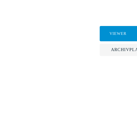
VIEWER
ARCHIVPL