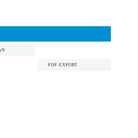
AN
PDF-EXPORT