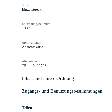
Stufe
Einzelstueck
Entstehungszeitraum
1932
Archivalienart
Ansichtskarte
Altsignatur
TBild_P_00708
Inhalt und innere Ordnung
Zugangs- und Benutzungsbestimmungen
Teilen