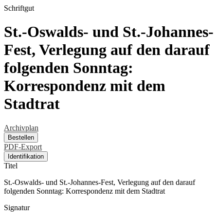
Schriftgut
St.-Oswalds- und St.-Johannes-
Fest, Verlegung auf den darauf
folgenden Sonntag:
Korrespondenz mit dem
Stadtrat
Archivplan
Bestellen
PDF-Export
Identifikation
Titel
St.-Oswalds- und St.-Johannes-Fest, Verlegung auf den darauf
folgenden Sonntag: Korrespondenz mit dem Stadtrat
Signatur