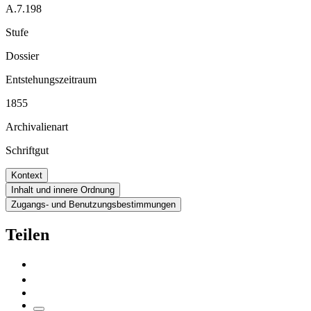
A.7.198
Stufe
Dossier
Entstehungszeitraum
1855
Archivalienart
Schriftgut
Kontext
Inhalt und innere Ordnung
Zugangs- und Benutzungsbestimmungen
Teilen