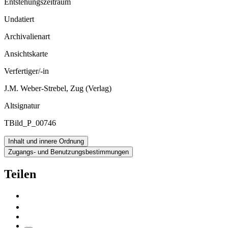
Entstehungszeitraum
Undatiert
Archivalienart
Ansichtskarte
Verfertiger/-in
J.M. Weber-Strebel, Zug (Verlag)
Altsignatur
TBild_P_00746
Inhalt und innere Ordnung
Zugangs- und Benutzungsbestimmungen
Teilen