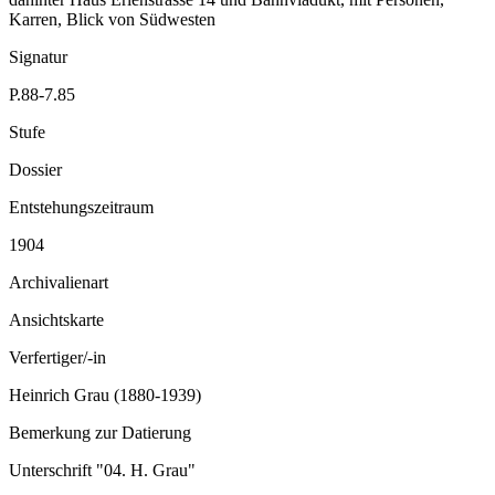
Karren, Blick von Südwesten
Signatur
P.88-7.85
Stufe
Dossier
Entstehungszeitraum
1904
Archivalienart
Ansichtskarte
Verfertiger/-in
Heinrich Grau (1880-1939)
Bemerkung zur Datierung
Unterschrift "04. H. Grau"