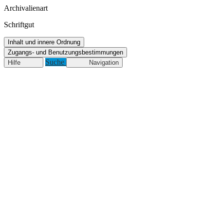
Archivalienart
Schriftgut
Inhalt und innere Ordnung
Zugangs- und Benutzungsbestimmungen
Suche
Hilfe
Navigation