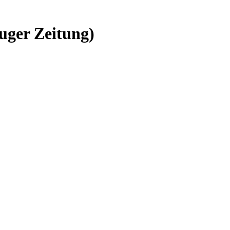
uger Zeitung)