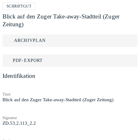
SCHRIFTGUT
Blick auf den Zuger Take-away-Stadtteil (Zuger
Zeitung)
ARCHIVPLAN
PDF-EXPORT
Identifikation
Titel
Blick auf den Zuger Take-away-Stadtteil (Zuger Zeitung)
Signatur
ZD.53.2.113_2.2