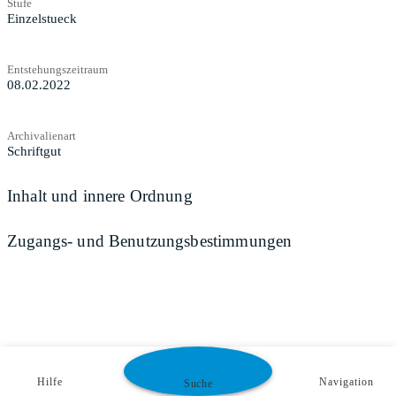
Stufe
Einzelstueck
Entstehungszeitraum
08.02.2022
Archivalienart
Schriftgut
Inhalt und innere Ordnung
Zugangs- und Benutzungsbestimmungen
Hilfe
Navigation
Suche