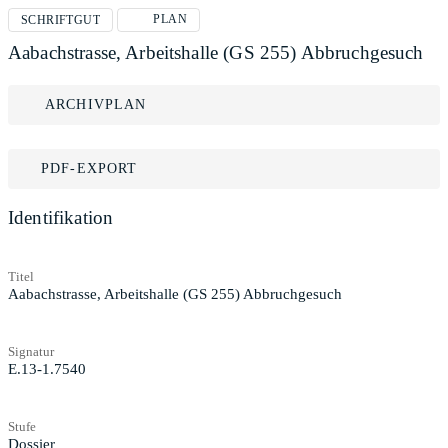
PLAN
SCHRIFTGUT
Aabachstrasse, Arbeitshalle (GS 255) Abbruchgesuch
ARCHIVPLAN
PDF-EXPORT
Identifikation
Titel
Aabachstrasse, Arbeitshalle (GS 255) Abbruchgesuch
Signatur
E.13-1.7540
Stufe
Dossier