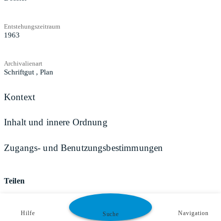
Entstehungszeitraum
1963
Archivalienart
Schriftgut
,
Plan
Kontext
Inhalt und innere Ordnung
Zugangs- und Benutzungsbestimmungen
Teilen
Hilfe
Navigation
Suche