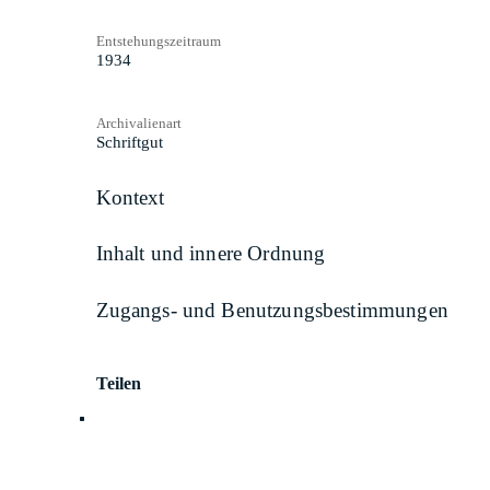
Entstehungszeitraum
1934
Archivalienart
Schriftgut
Kontext
Inhalt und innere Ordnung
Zugangs- und Benutzungsbestimmungen
Teilen