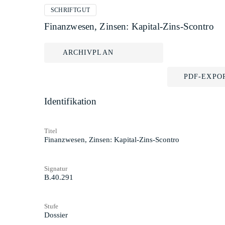
SCHRIFTGUT
Finanzwesen, Zinsen: Kapital-Zins-Scontro
ARCHIVPLAN
PDF-EXPO
Identifikation
Titel
Finanzwesen, Zinsen: Kapital-Zins-Scontro
Signatur
B.40.291
Stufe
Dossier