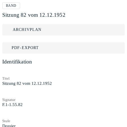
BAND
Sitzung 82 vom 12.12.1952
ARCHIVPLAN
PDF-EXPORT
Identifikation
Titel
Sitzung 82 vom 12.12.1952
Signatur
F.1-1.55.82
Stufe
Dossier