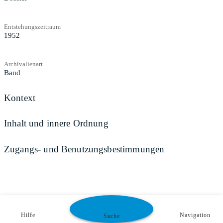
Entstehungszeitraum
1952
Archivalienart
Band
Kontext
Inhalt und innere Ordnung
Zugangs- und Benutzungsbestimmungen
Hilfe
Navigation
Suche