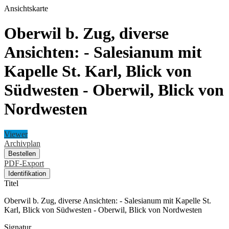
Ansichtskarte
Oberwil b. Zug, diverse
Ansichten: - Salesianum mit
Kapelle St. Karl, Blick von
Südwesten - Oberwil, Blick von
Nordwesten
Viewer
Archivplan
Bestellen
PDF-Export
Identifikation
Titel
Oberwil b. Zug, diverse Ansichten: - Salesianum mit Kapelle St.
Karl, Blick von Südwesten - Oberwil, Blick von Nordwesten
Signatur