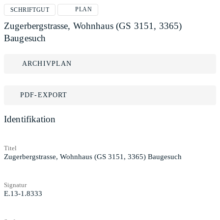
PLAN
SCHRIFTGUT
Zugerbergstrasse, Wohnhaus (GS 3151, 3365)
Baugesuch
ARCHIVPLAN
PDF-EXPORT
Identifikation
Titel
Zugerbergstrasse, Wohnhaus (GS 3151, 3365) Baugesuch
Signatur
E.13-1.8333