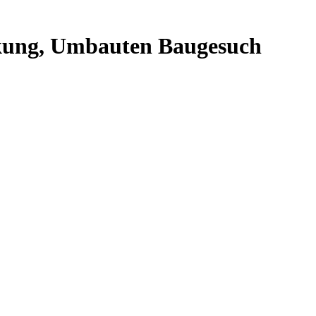
ockung, Umbauten Baugesuch