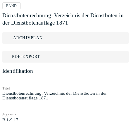
BAND
Dienstbotenrechnung: Verzeichnis der Dienstboten in
der Dienstbotenauflage 1871
ARCHIVPLAN
PDF-EXPORT
Identifikation
Titel
Dienstbotenrechnung: Verzeichnis der Dienstboten in der
Dienstbotenauflage 1871
Signatur
B.1-9.17