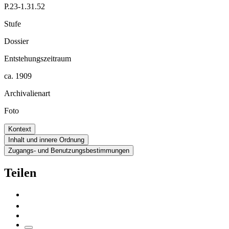
P.23-1.31.52
Stufe
Dossier
Entstehungszeitraum
ca. 1909
Archivalienart
Foto
Kontext
Inhalt und innere Ordnung
Zugangs- und Benutzungsbestimmungen
Teilen