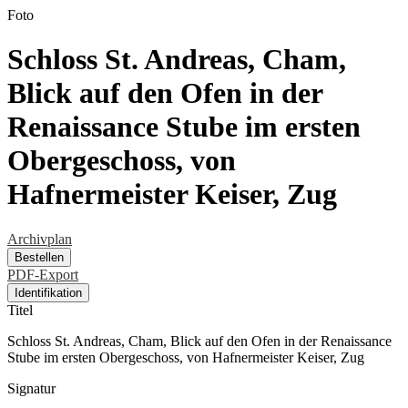
Foto
Schloss St. Andreas, Cham,
Blick auf den Ofen in der
Renaissance Stube im ersten
Obergeschoss, von
Hafnermeister Keiser, Zug
Archivplan
Bestellen
PDF-Export
Identifikation
Titel
Schloss St. Andreas, Cham, Blick auf den Ofen in der Renaissance
Stube im ersten Obergeschoss, von Hafnermeister Keiser, Zug
Signatur