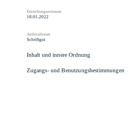
Entstehungszeitraum
18.01.2022
Archivalienart
Schriftgut
Inhalt und innere Ordnung
Zugangs- und Benutzungsbestimmungen