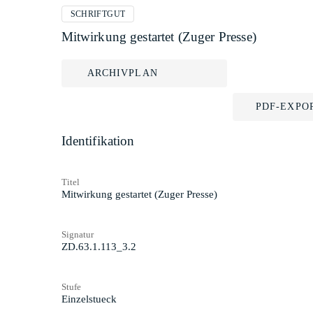
SCHRIFTGUT
Mitwirkung gestartet (Zuger Presse)
ARCHIVPLAN
PDF-EXPO
Identifikation
Titel
Mitwirkung gestartet (Zuger Presse)
Signatur
ZD.63.1.113_3.2
Stufe
Einzelstueck