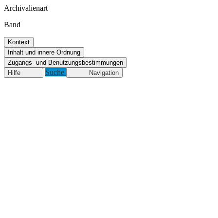
Archivalienart
Band
Kontext
Inhalt und innere Ordnung
Zugangs- und Benutzungsbestimmungen
Suche
Hilfe
Navigation