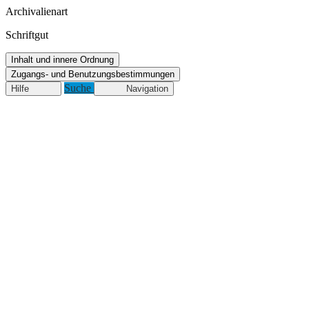
Archivalienart
Schriftgut
Inhalt und innere Ordnung
Zugangs- und Benutzungsbestimmungen
Suche
Hilfe
Navigation