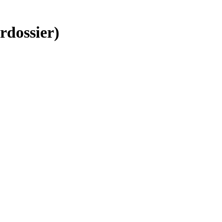
rdossier)