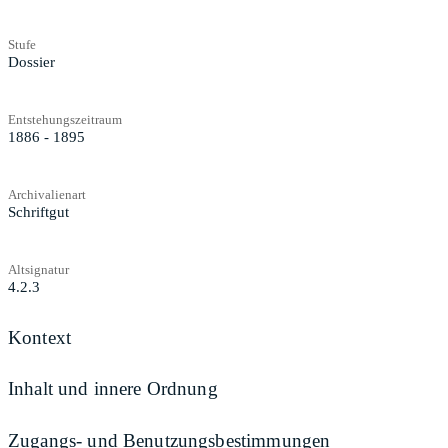
Stufe
Dossier
Entstehungszeitraum
1886 - 1895
Archivalienart
Schriftgut
Altsignatur
4.2.3
Kontext
Inhalt und innere Ordnung
Zugangs- und Benutzungsbestimmungen