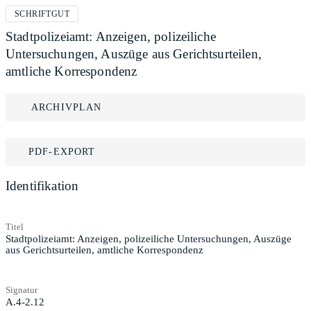
SCHRIFTGUT
Stadtpolizeiamt: Anzeigen, polizeiliche
Untersuchungen, Auszüge aus Gerichtsurteilen,
amtliche Korrespondenz
ARCHIVPLAN
PDF-EXPORT
Identifikation
Titel
Stadtpolizeiamt: Anzeigen, polizeiliche Untersuchungen, Auszüge
aus Gerichtsurteilen, amtliche Korrespondenz
Signatur
A.4-2.12