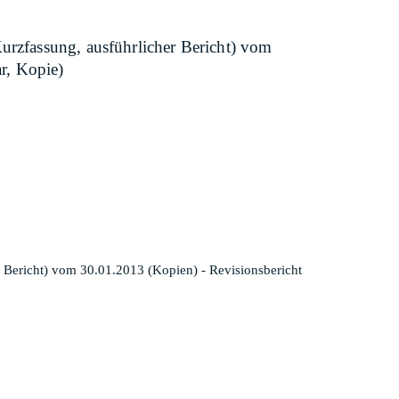
urzfassung, ausführlicher Bericht) vom
r, Kopie)
r Bericht) vom 30.01.2013 (Kopien) - Revisionsbericht