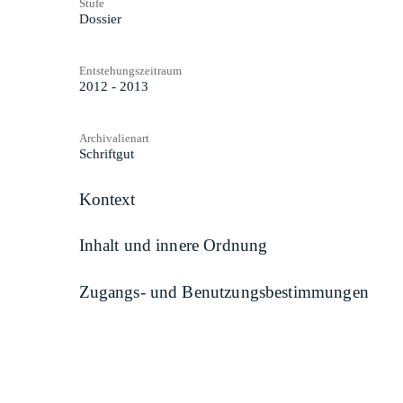
Stufe
Dossier
Entstehungszeitraum
2012 - 2013
Archivalienart
Schriftgut
Kontext
Inhalt und innere Ordnung
Zugangs- und Benutzungsbestimmungen