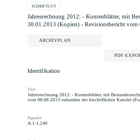
SCHRIFTGUT
Jahresrechnung 2012: - Kontenblätter, mit Be
30.01.2013 (Kopien) - Revisionsbericht vom 
ARCHIVPLAN
PDF-EXPO
Identifikation
Titel
Jahresrechnung 2012: - Kontenblätter, mit Bestandesrech
vom 08.08.2013 zuhanden der bischöflichen Kanzlei (Fo
Signatur
A.1-1.240