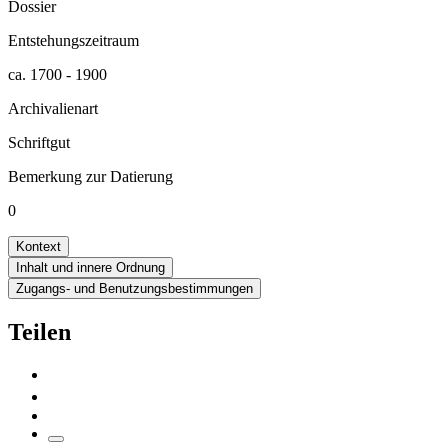
Dossier
Entstehungszeitraum
ca. 1700 - 1900
Archivalienart
Schriftgut
Bemerkung zur Datierung
0
Kontext
Inhalt und innere Ordnung
Zugangs- und Benutzungsbestimmungen
Teilen