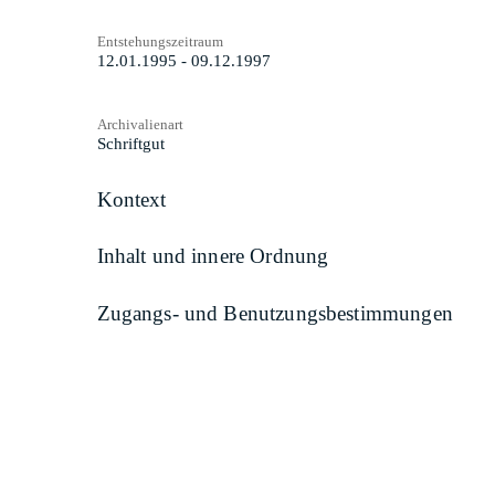
Entstehungszeitraum
12.01.1995 - 09.12.1997
Archivalienart
Schriftgut
Kontext
Inhalt und innere Ordnung
Zugangs- und Benutzungsbestimmungen